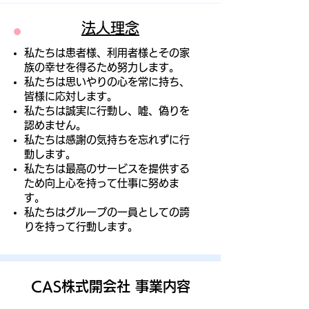
法人理念
私たちは患者様、利用者様とその家
族の幸せを得るため努力します。
私たちは思いやりの心を常に持ち、
皆様に応対します。
私たちは誠実に行動し、嘘、偽りを
認めません。
私たちは感謝の気持ちを忘れずに行
動します。
私たちは最高のサービスを提供する
ため向上心を持って仕事に努めま
す。
私たちはグループの一員としての誇
りを持って行動します。
CAS株式開会社 事業内容