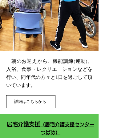
朝のお迎えから、機能訓練(運動)、
入浴、食事・レクリエーションなどを
行い、同年代の方々と1日を過ごして頂
いています。
詳細はこちらから
居宅介護支援
（居宅介護支援センター
つばめ）