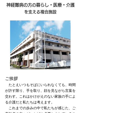
神経難病の方
暮らし・医療・介護
の
を支える複合施設
ご挨拶
たとえいつもそばにいられなくても、時間
が許す限り、手を取り、顔を見ながら言葉を
交わす。これはかけがえのない家族の手によ
る介護だと私たちは考えます。
これまでの歩みの中で私たちが感じた、ご