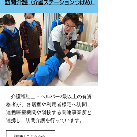
訪問介護
（介護ステーションつばめ）
介護福祉士・ヘルパー2級以上の有資
格者が、各居室や利用者様宅へ訪問、
連携医療機関や隣接する関連事業所と
連携し、訪問介護を行っています。
詳細はこちらから