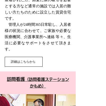
とする方など通常の施設では入居の難
しい方たちのために設立した賃貸住宅
です。
管理人が24時間365日常駐し、入居者
様の状況に合わせて、ご家族や必要な
医療機関、介護事業所へ連絡 等々、生
活に必要なサポートをさせて頂きま
す。
詳細はこちらから
訪問看護
（訪問看護ステーション
かもめ）