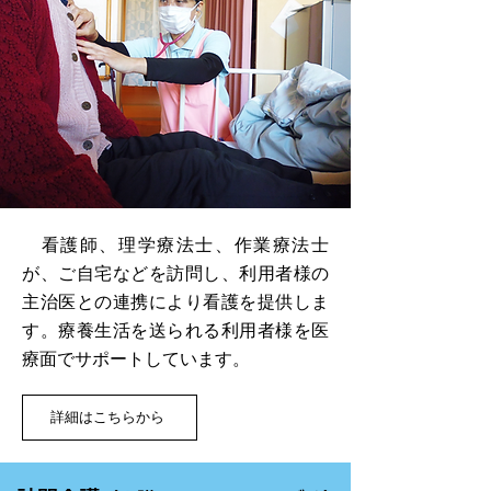
看護師、理学療法士、作業療法士
が、ご自宅などを訪問し、利用者様の
主治医との連携により看護を提供しま
す。療養生活を送られる利用者様を医
療面でサポートしています。
詳細はこちらから